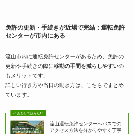
免許の更新・手続きが近場で完結：運転免許
センターが市内にある
流山市内に運転免許センターがあるため、免許の
更新や手続きの際に
移動の手間を減らしやすい
の
もメリットです。
詳しい行き方や当日の動き方は、こちらでまとめ
ています。
あわせて読みたい
流山運転免許センターへバスでの
アクセス方法を分かりやすく丁寧