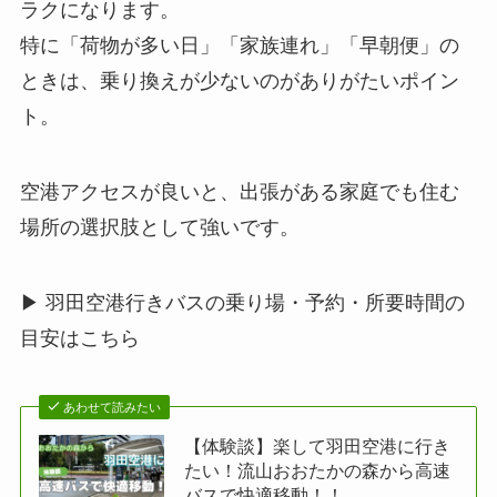
ラクになります。
特に「荷物が多い日」「家族連れ」「早朝便」の
ときは、乗り換えが少ないのがありがたいポイン
ト。
空港アクセスが良いと、出張がある家庭でも住む
場所の選択肢として強いです。
▶ 羽田空港行きバスの乗り場・予約・所要時間の
目安はこちら
あわせて読みたい
【体験談】楽して羽田空港に行き
たい！流山おおたかの森から高速
バスで快適移動！！