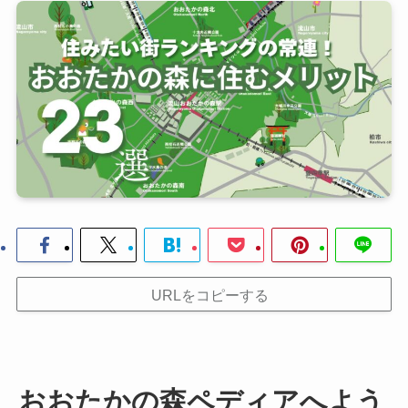
URLをコピーする
おおたかの森ペディアへよう