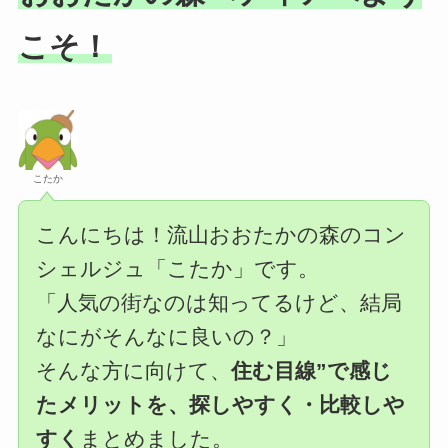
こそ！
こたか
こんにちは！流山おおたかの森のコン
シェルジュ「こたか」です。
「人気の街なのは知ってるけど、結局
なにがそんなに良いの？」
そんな方に向けて、
住む目線”で感じ
たメリットを、探しやすく・比較しや
すく
まとめました。