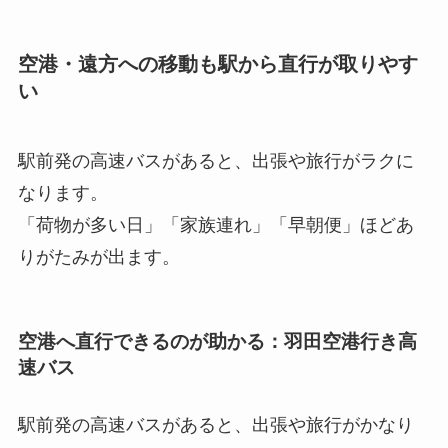
空港・遠方への移動も駅から直行が取りやす
い
駅前発の高速バスがあると、出張や旅行がラクに
なります。
「荷物が多い日」「家族連れ」「早朝便」ほどあ
りがたみが出ます。
空港へ直行できるのが助かる：羽田空港行き高
速バス
駅前発の高速バスがあると、出張や旅行がかなり