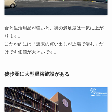
食と生活用品が強いと、街の満足度は一気に上が
ります。
こたか的には「週末の買い出しが近場で済む」だ
けでも価値が大きいです。
徒歩圏に大型温浴施設がある