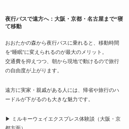
夜行バスで遠方へ：大阪・京都・名古屋まで“寝
て移動
おおたかの森から夜行バスに乗れると、移動時間
を“睡眠”に変えられるのが最大のメリット。
交通費を抑えつつ、朝から現地で動けるので旅行
の自由度が上がります。
遠方に実家・親戚がある人には、帰省や旅行のハ
ードルが下がるのも大きな魅力です。
▶ ミルキーウェイエクスプレス体験談（大阪・京
都方面）