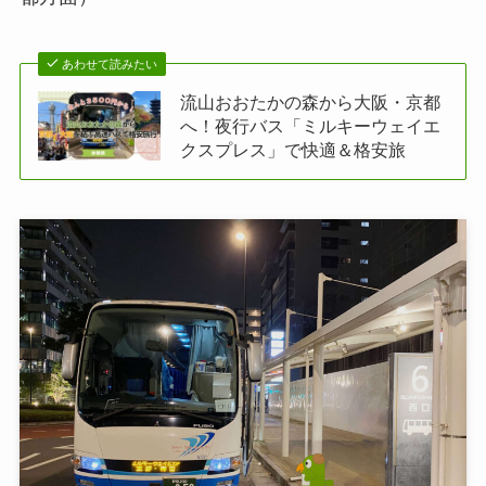
あわせて読みたい
流山おおたかの森から大阪・京都
へ！夜行バス「ミルキーウェイエ
クスプレス」で快適＆格安旅