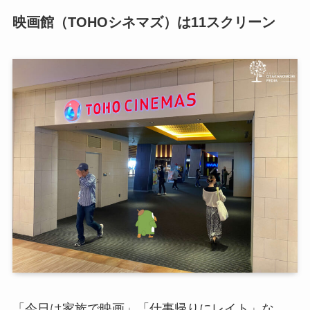
映画館（TOHOシネマズ）は11スクリーン
「今日は家族で映画」「仕事帰りにレイト」な