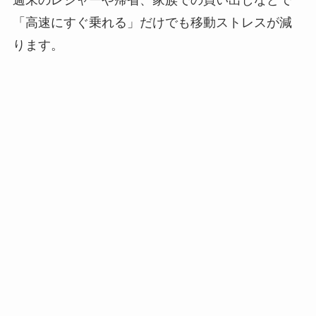
週末のレジャーや帰省、家族での買い出しなどで
「高速にすぐ乗れる」だけでも移動ストレスが減
ります。