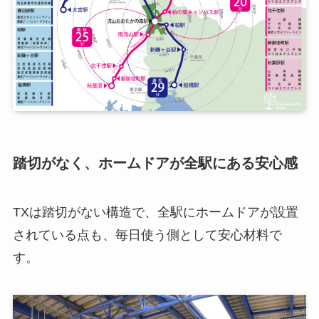
踏切がなく、ホームドアが全駅にある安心感
TXは踏切がない構造で、全駅にホームドアが設置
されている点も、毎日使う側として安心材料で
す。