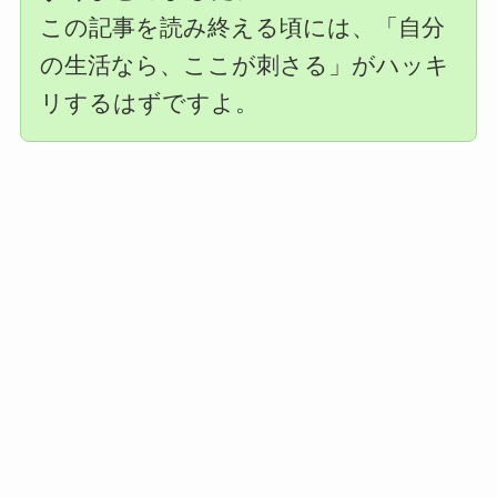
この記事を読み終える頃には、「自分
の生活なら、ここが刺さる」がハッキ
リするはずですよ。