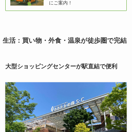
にご案内！
生活：買い物・外食・温泉が徒歩圏で完結
大型ショッピングセンターが駅直結で便利