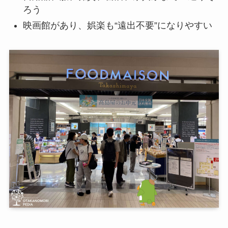
ろう
映画館があり、娯楽も“遠出不要”になりやすい