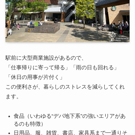
駅前に大型商業施設があるので、
「仕事帰りに寄って帰る」「雨の日も回れる」
「休日の用事が片付く」
この便利さが、暮らしのストレスを減らしてくれ
ます。
食品（いわゆる“デパ地下系”の強いエリアがあ
るのも特徴）
日用品、服、雑貨、書店、家具系まで一通りそ