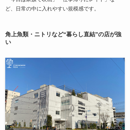
ど、日常の中に入れやすい規模感です。
角上魚類・ニトリなど“暮らし直結”の店が強
い