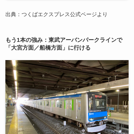
出典：つくばエクスプレス公式ページより
もう1本の強み：東武アーバンパークラインで
「大宮方面／船橋方面」に行ける