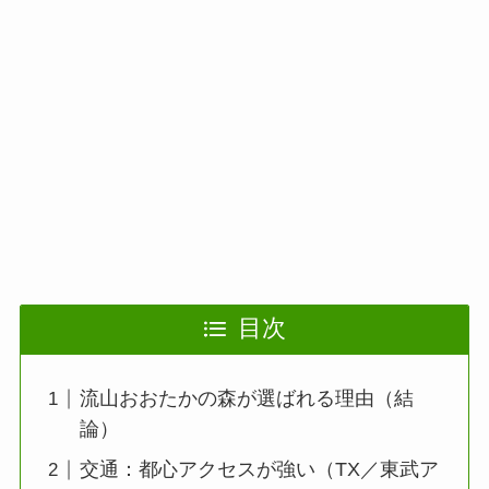
目次
流山おおたかの森が選ばれる理由（結
論）
交通：都心アクセスが強い（TX／東武ア