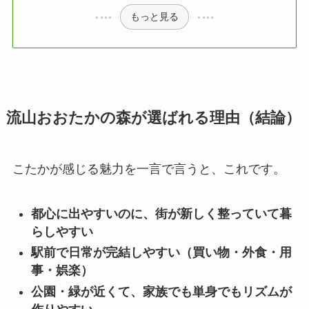
もっと見る
流山おおたかの森が選ばれる理由（結論）
こたかが感じる魅力を一言で言うと、これです。
都心に出やすいのに、街が新しく整っていて暮
らしやすい
駅前で日常が完結しやすい（買い物・外食・用
事・娯楽）
公園・緑が近くて、家族でも単身でもリズムが