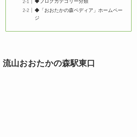
◆ブログカテゴリー分類
◆「おおたかの森ペディア」ホームペー
ジ
流山おおたかの森駅東口