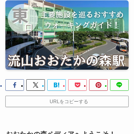
URLをコピーする