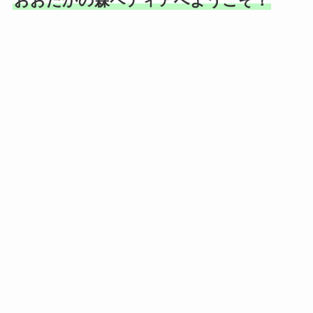
おおたかの森ペディアへようこそ！