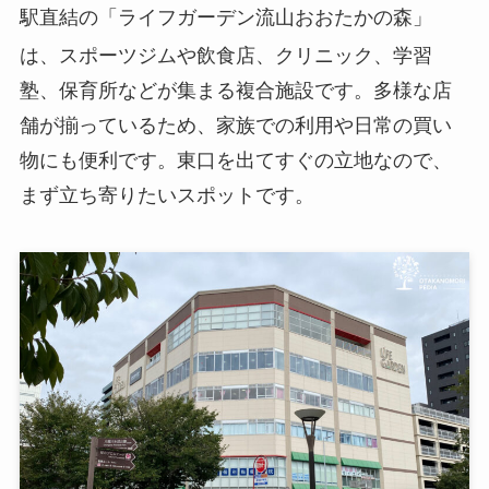
駅直結の「ライフガーデン流山おおたかの森」
は、スポーツジムや飲食店、クリニック、学習
塾、保育所などが集まる複合施設です。多様な店
舗が揃っているため、家族での利用や日常の買い
物にも便利です。東口を出てすぐの立地なので、
まず立ち寄りたいスポットです。