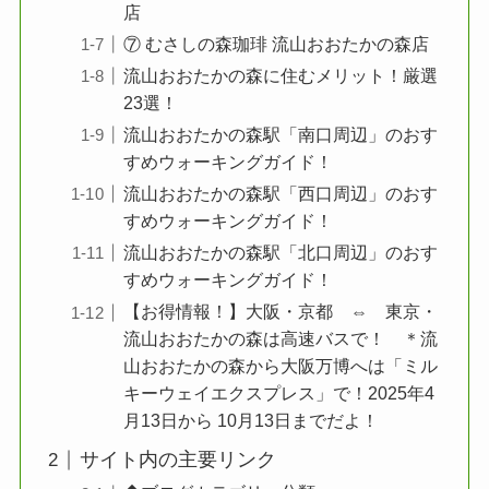
店
⑦ むさしの森珈琲 流山おおたかの森店
流山おおたかの森に住むメリット！厳選
23選！
流山おおたかの森駅「南口周辺」のおす
すめウォーキングガイド！
流山おおたかの森駅「西口周辺」のおす
すめウォーキングガイド！
流山おおたかの森駅「北口周辺」のおす
すめウォーキングガイド！
【お得情報！】大阪・京都 ⇔ 東京・
流山おおたかの森は高速バスで！ ＊流
山おおたかの森から大阪万博へは「ミル
キーウェイエクスプレス」で！2025年4
月13日から 10月13日までだよ！
サイト内の主要リンク