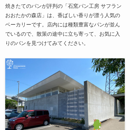
焼きたてのパンが評判の「石窯パン工房 サフラン
おおたかの森店」は、香ばしい香りが漂う人気の
ベーカリーです。店内には種類豊富なパンが並ん
でいるので、散策の途中に立ち寄って、お気に入
りのパンを見つけてみてください。