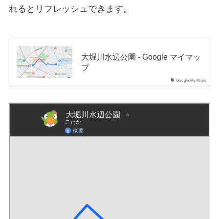
れるとリフレッシュできます。
大堀川水辺公園 - Google マイマッ
プ
Google My Maps