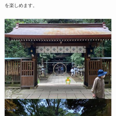
を楽しめます。