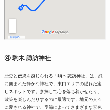
④ 駒木 諏訪神社
歴史と伝統を感じられる「駒木 諏訪神社」は、緑
に囲まれた静かな神社で、東口エリアの隠れた癒
しスポットです。参拝して心を落ち着かせたり、
散策を楽しんだりするのに最適です。地元の人々
に愛される神社で、季節によってさまざまな景色