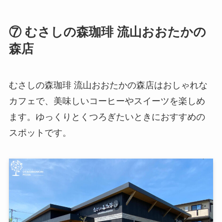
⑦ むさしの森珈琲 流山おおたかの
森店
むさしの森珈琲 流山おおたかの森店はおしゃれな
カフェで、美味しいコーヒーやスイーツを楽しめ
ます。ゆっくりとくつろぎたいときにおすすめの
スポットです。