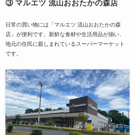
③ マルエツ 流山おおたかの森店
日常の買い物には「マルエツ 流山おおたかの森
店」が便利です。新鮮な食材や生活用品が揃い、
地元の住民に親しまれているスーパーマーケット
です。