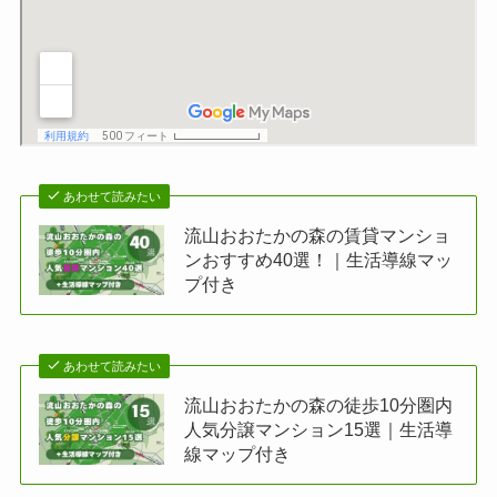
あわせて読みたい
流山おおたかの森の賃貸マンショ
ンおすすめ40選！｜生活導線マッ
プ付き
あわせて読みたい
流山おおたかの森の徒歩10分圏内
人気分譲マンション15選｜生活導
線マップ付き