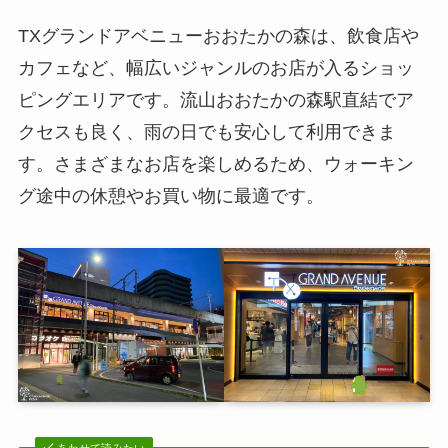
TXグランドアベニューおおたかの森は、飲食店や
カフェなど、幅広いジャンルのお店が入るショッ
ピングエリアです。流山おおたかの森駅直結でア
クセスも良く、雨の日でも安心して利用できま
す。さまざまなお店を楽しめるため、ウォーキン
グ途中の休憩やお買い物に最適です。
あわせて読みたい