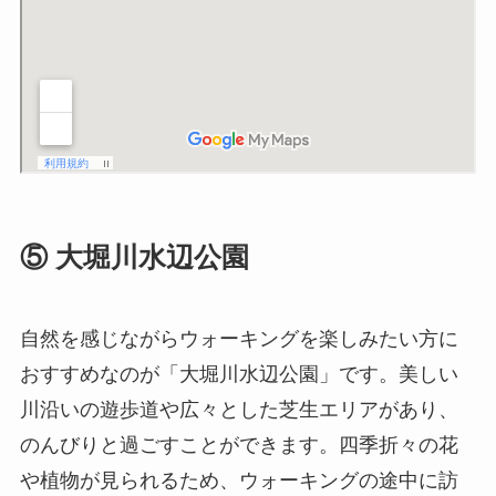
⑤ 大堀川水辺公園
自然を感じながらウォーキングを楽しみたい方に
おすすめなのが「大堀川水辺公園」です。美しい
川沿いの遊歩道や広々とした芝生エリアがあり、
のんびりと過ごすことができます。四季折々の花
や植物が見られるため、ウォーキングの途中に訪