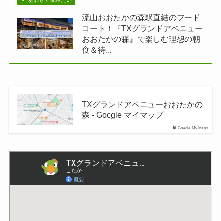
流山おおたかの森駅直結のフード
コート！『TXグランドアベニュー
おおたかの森』で楽しむ理想の朝
食＆待...
TXグランドアベニューおおたかの
森 - Google マイマップ
Google My Maps