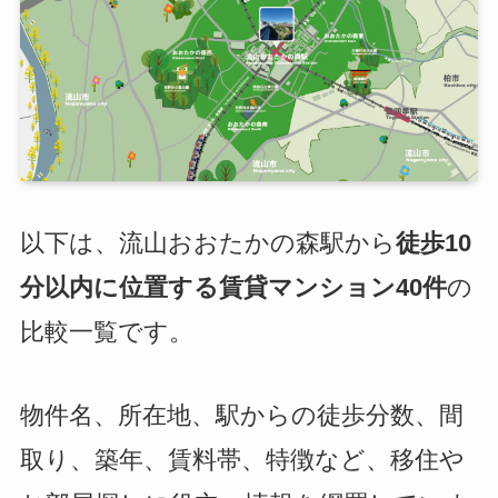
以下は、流山おおたかの森駅から
徒歩10
分以内に位置する賃貸マンション40件
の
比較一覧です。
物件名、所在地、駅からの徒歩分数、間
取り、築年、賃料帯、特徴など、移住や