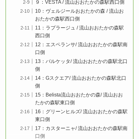
９：VESTA / 流山おおたかの森駅西口側
10：ヴェルジールおおたかの森 / 流山お
おたかの森駅西口側
11：ラプラージュ / 流山おおたかの森駅
西口側
12：エスペランサ/ 流山おおたかの森駅南
口側
13：バルケッタ/ 流山おおたかの森駅北口
側
14：Gスクエア/ 流山おおたかの森駅北口
側
15：Belista流山おおたかの森/ 流山おお
たかの森駅東口側
16：グリーンヒルズ/ 流山おおたかの森駅
東口側
17：カスターニャ/ 流山おおたかの森駅南
口側