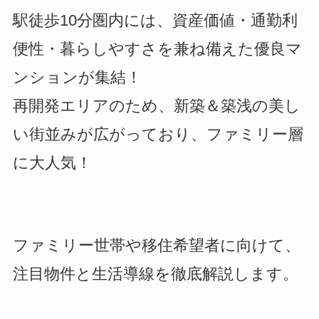
駅徒歩10分圏内には、資産価値・通勤利
便性・暮らしやすさを兼ね備えた優良マ
ンションが集結！
再開発エリアのため、新築＆築浅の美し
い街並みが広がっており、ファミリー層
に大人気！
ファミリー世帯や移住希望者に向けて、
注目物件と生活導線を徹底解説します。