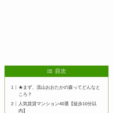
目次
★まず、流山おおたかの森ってどんなと
ころ？
人気賃貸マンション40選【徒歩10分以
内】