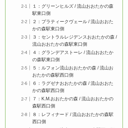
１：グリーンヒルズ / 流山おおたかの森
駅東口側
２：プラティークヴェール / 流山おおた
かの森駅東口側
３：セントラルレジデンスおおたかの森 /
流山おおたかの森駅東口側
４：グランデアストーレ / 流山おおたか
の森駅東口側
５：ルフォン流山おおたかの森 / 流山お
おたかの森駅西口側
６：ラグゼナおおたかの森 / 流山おおた
かの森駅西口側
７：K.M.おおたかの森 / 流山おおたかの
森駅西口側
８：レフィナード / 流山おおたかの森駅
西口側