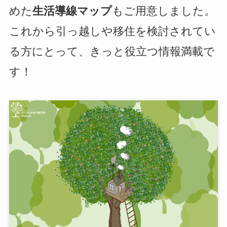
めた
生活導線マップ
もご用意しました。
これから引っ越しや移住を検討されてい
る方にとって、きっと役立つ情報満載で
す！