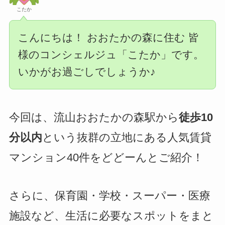
こたか
こんにちは！ おおたかの森に住む 皆
様のコンシェルジュ「こたか」です。
いかがお過ごしでしょうか♪
今回は、流山おおたかの森駅から
徒歩10
分以内
という抜群の立地にある人気賃貸
マンション40件をどどーんとご紹介！
さらに、保育園・学校・スーパー・医療
施設など、生活に必要なスポットをまと