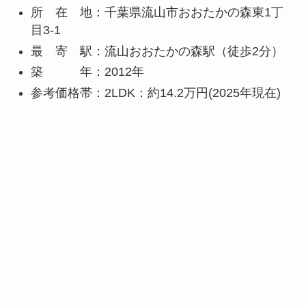
所 在 地：千葉県流山市おおたかの森東1丁
目3-1
最 寄 駅：流山おおたかの森駅（徒歩2分）
築 年：2012年
参考価格帯：2LDK：約14.2万円(2025年現在)