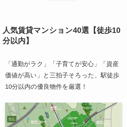
人気賃貸マンション40選【徒歩10
分以内】
「通勤がラク」「子育てが安心」「資産
価値が高い」と三拍子そろった、駅徒歩
10分以内の優良物件を厳選！