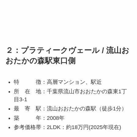
２：プラティークヴェール / 流山お
おたかの森駅東口側
特 徴：高層マンション、駅近
所 在 地：千葉県流山市おおたかの森東1丁
目3-1
最 寄 駅：流山おおたかの森駅（徒歩1分）
築 年：2008年
参考価格帯：2LDK：約18万円(2025年現在)