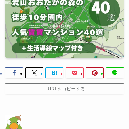
URLをコピーする