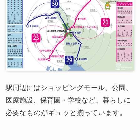
駅周辺にはショッピングモール、公園、
医療施設、保育園・学校など、暮らしに
必要なものがギュッと揃っています。