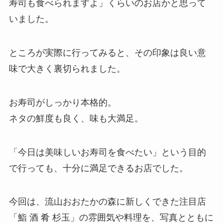
寿司も食べられますよ」くらいのお店かと思って
いました。
ところが実際に行ってみると、その印象は良い意
味で大きく裏切られました。
お寿司がしっかり本格的。
ネタの鮮度も良く、味も大満足。
「今日は美味しいお寿司を食べたい」という目的
で行っても、十分に満足できるお店でした。
今回は、流山おおたかの森に新しくできた注目店
「鮨 酒 肴 杉玉」の雰囲気や料理を、写真とともに