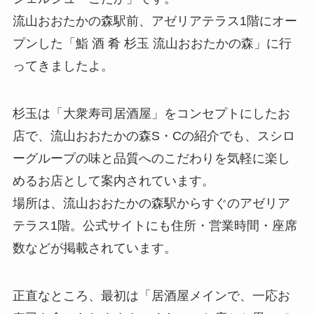
流山おおたかの森駅前、アゼリアテラス1階にオー
プンした「鮨 酒 肴 杉玉 流山おおたかの森」に行
ってきましたよ。
杉玉は「大衆寿司居酒屋」をコンセプトにしたお
店で、流山おおたかの森S・Cの紹介でも、スシロ
ーグループの味と品質へのこだわりを気軽に楽し
めるお店として案内されています。
場所は、流山おおたかの森駅からすぐのアゼリア
テラス1階。公式サイトにも住所・営業時間・座席
数などが掲載されています。
正直なところ、最初は「居酒屋メインで、一応お