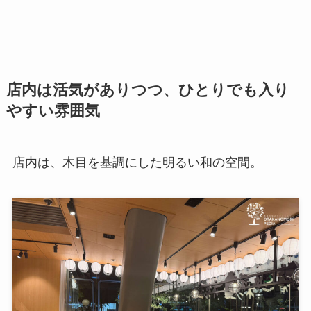
店内は活気がありつつ、ひとりでも入り
やすい雰囲気
店内は、木目を基調にした明るい和の空間。