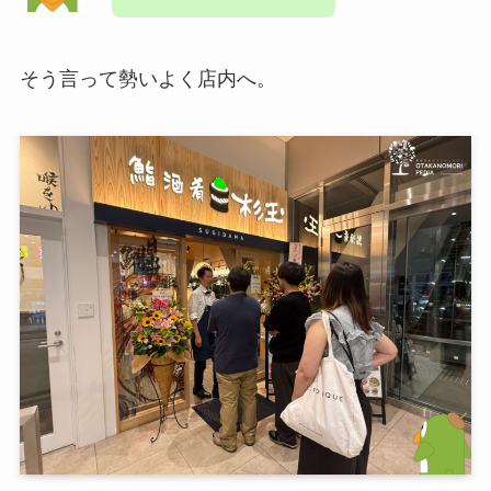
そう言って勢いよく店内へ。