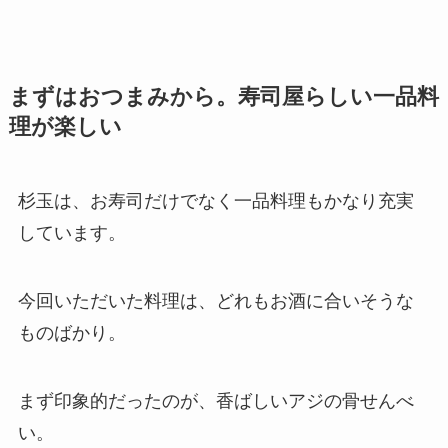
まずはおつまみから。寿司屋らしい一品料
理が楽しい
杉玉は、お寿司だけでなく一品料理もかなり充実
しています。
今回いただいた料理は、どれもお酒に合いそうな
ものばかり。
まず印象的だったのが、香ばしいアジの骨せんべ
い。