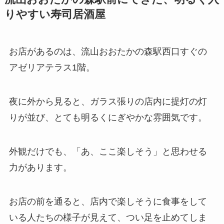
りやすい寿司居酒屋
お店があるのは、流山おおたかの森駅西口すぐの
アゼリアテラス1階。
夜に外から見ると、ガラス張りの店内に提灯の灯
りが並び、とても明るくにぎやかな雰囲気です。
外観だけでも、「あ、ここ楽しそう」と思わせる
力があります。
お店の前を通ると、店内で楽しそうに食事をして
いる人たちの様子が見えて、つい足を止めてしま