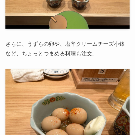
さらに、うずらの卵や、塩辛クリームチーズ小鉢
など、ちょっとつまめる料理も注文。