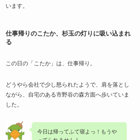
います。
仕事帰りのこたか、杉玉の灯りに吸い込まれ
る
この日の「こたか」は、仕事帰り。
どうやら会社で少し怒られたようで、肩を落とし
ながら、自宅のある市野谷の森方面へ歩いていま
した。
今日は帰ってふて寝よっ！もうや