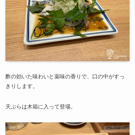
酢の効いた味わいと薬味の香りで、口の中がすっ
きりします。
天ぷらは木箱に入って登場。