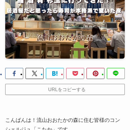
URLをコピーする
こんばんは！流山おおたかの森に住む皆様のコン
シェルジュ「こたか」です。