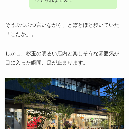
ってられません！
そうぶつぶつ言いながら、とぼとぼと歩いていた
「こたか」。
しかし、杉玉の明るい店内と楽しそうな雰囲気が
目に入った瞬間、足が止まります。