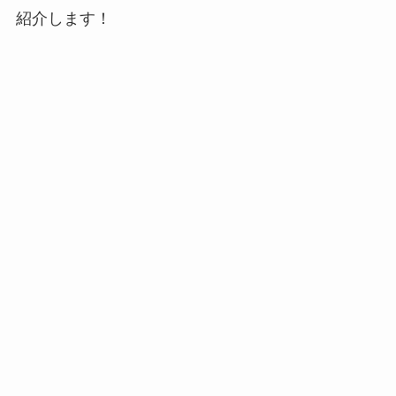
紹介します！