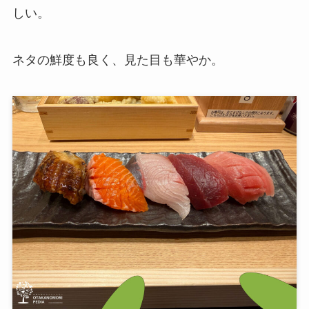
しい。
ネタの鮮度も良く、見た目も華やか。