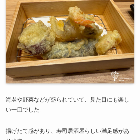
海老や野菜などが盛られていて、見た目にも楽し
い一皿でした。
揚げたて感があり、寿司居酒屋らしい満足感があ