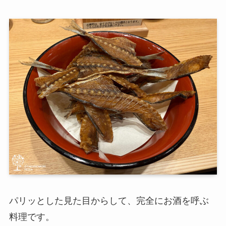
パリッとした見た目からして、完全にお酒を呼ぶ
料理です。