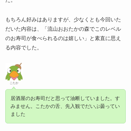
もちろん好みはありますが、少なくとも今回いた
だいた内容は、「流山おおたかの森でこのレベル
のお寿司が食べられるのは嬉しい」と素直に思え
る内容でした。
こたか
居酒屋のお寿司だと思って油断していました。す
みません。こたかの舌、先入観でだいぶ曇ってい
ました