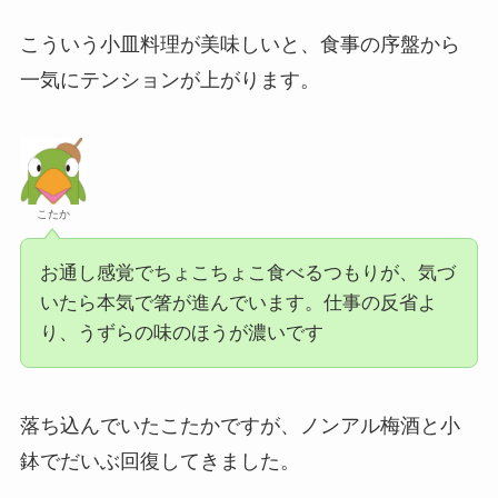
こういう小皿料理が美味しいと、食事の序盤から
一気にテンションが上がります。
こたか
お通し感覚でちょこちょこ食べるつもりが、気づ
いたら本気で箸が進んでいます。仕事の反省よ
り、うずらの味のほうが濃いです
落ち込んでいたこたかですが、ノンアル梅酒と小
鉢でだいぶ回復してきました。