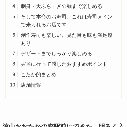
刺身・天ぷら・〆の麺まで楽しめる
そして本命のお寿司。これは寿司メイン
で来られるお店です
創作寿司も楽しい。見た目も味も満足感
あり
デザートまでしっかり楽しめる
実際に行って感じたおすすめポイント
こたか的まとめ
店舗情報
流山おおたかの森駅前にできた、明るく入