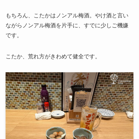
もちろん、こたかはノンアル梅酒。やけ酒と言い
ながらノンアル梅酒を片手に、すでに少しご機嫌
です。
こたか、荒れ方がきわめて健全です。