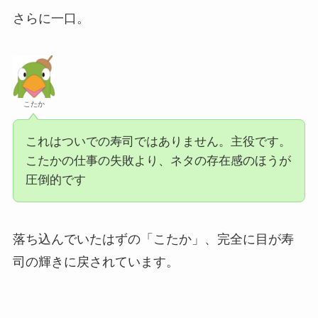
さらに一口。
こたか
これはついでの寿司ではありません。主役です。
こたかの仕事の失敗より、ネタの存在感のほうが
圧倒的です
落ち込んでいたはずの「こたか」、完全に目が寿
司の輝きに戻されています。