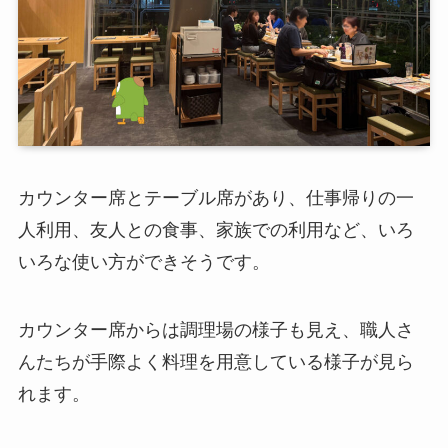
カウンター席とテーブル席があり、仕事帰りの一
人利用、友人との食事、家族での利用など、いろ
いろな使い方ができそうです。
カウンター席からは調理場の様子も見え、職人さ
んたちが手際よく料理を用意している様子が見ら
れます。