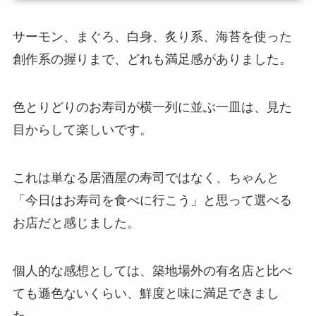
サーモン、まぐろ、白身、炙り系、海苔を使った
創作系の握りまで、どれも満足感がありました。
色とりどりのお寿司が横一列に並ぶ一皿は、見た
目からして楽しいです。
これは単なる居酒屋の寿司ではなく、ちゃんと
「今日はお寿司を食べに行こう」と思って選べる
お店だと感じました。
個人的な感想としては、築地場外の有名店と比べ
ても遜色ないくらい、鮮度と味に満足できまし
た。