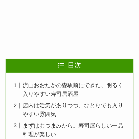
目次
流山おおたかの森駅前にできた、明るく
入りやすい寿司居酒屋
店内は活気がありつつ、ひとりでも入り
やすい雰囲気
まずはおつまみから。寿司屋らしい一品
料理が楽しい