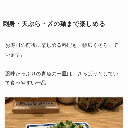
刺身・天ぷら・〆の麺まで楽しめる
お寿司の前後に楽しめる料理も、幅広くそろって
います。
薬味たっぷりの青魚の一皿は、さっぱりとしてい
て食べやすい一品。