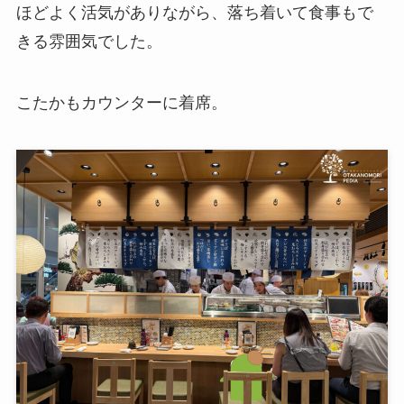
ほどよく活気がありながら、落ち着いて食事もで
きる雰囲気でした。
こたかもカウンターに着席。