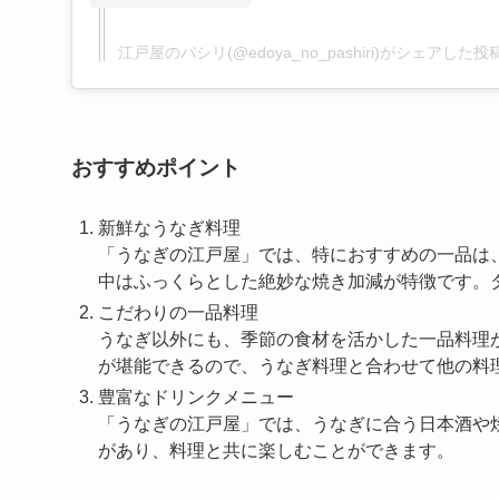
江戸屋のパシリ(@edoya_no_pashiri)がシェアした投
おすすめポイント
新鮮なうなぎ料理
「うなぎの江戸屋」では、特におすすめの一品は
中はふっくらとした絶妙な焼き加減が特徴です。
こだわりの一品料理
うなぎ以外にも、季節の食材を活かした一品料理
が堪能できるので、うなぎ料理と合わせて他の料
豊富なドリンクメニュー
「うなぎの江戸屋」では、うなぎに合う日本酒や
があり、料理と共に楽しむことができます。