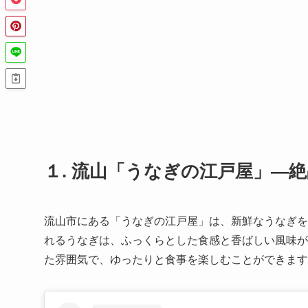
１. 流山「うなぎの江戸屋」—
流山市にある「うなぎの江戸屋」は、新鮮なうなぎを
れるうなぎは、ふっくらとした食感と香ばしい風味が
た雰囲気で、ゆったりと食事を楽しむことができます