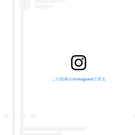
この投稿をInstagramで見る