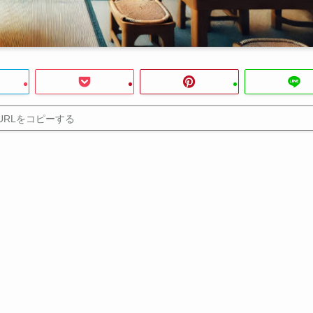
URLをコピーする