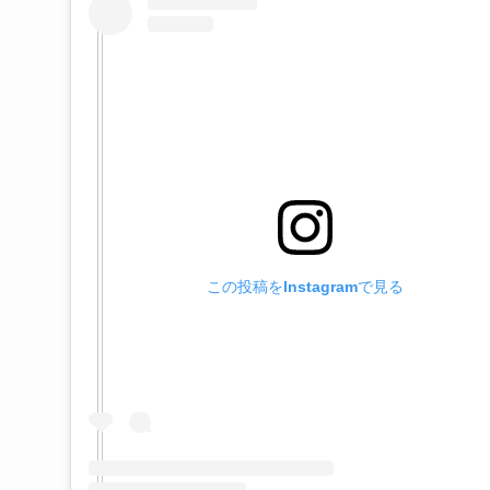
この投稿をInstagramで見る