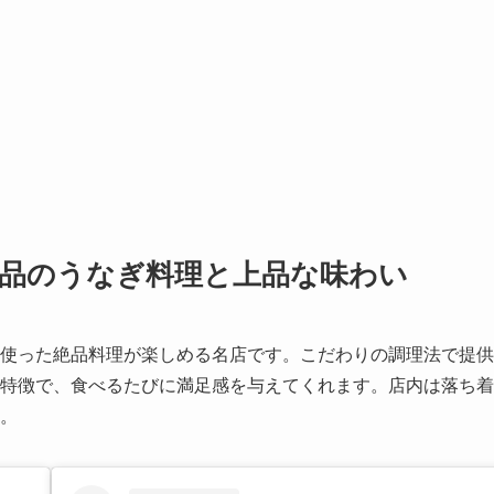
絶品のうなぎ料理と上品な味わい
使った絶品料理が楽しめる名店です。こだわりの調理法で提供
特徴で、食べるたびに満足感を与えてくれます。店内は落ち着
。